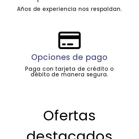
Años de experiencia nos respaldan.
Opciones de pago
Paga con tarjeta de crédito o
débito de manera segura.
Ofertas
destacados