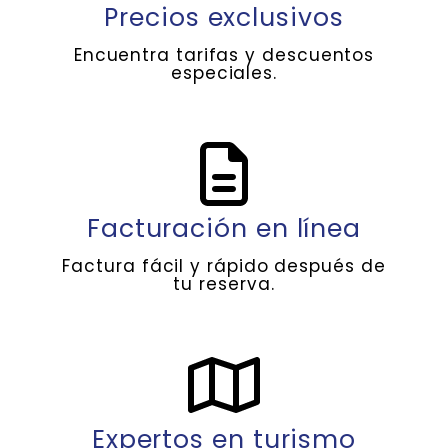
Precios exclusivos
Encuentra tarifas y descuentos
especiales.
Facturación en línea
Factura fácil y rápido después de
tu reserva.
Expertos en turismo