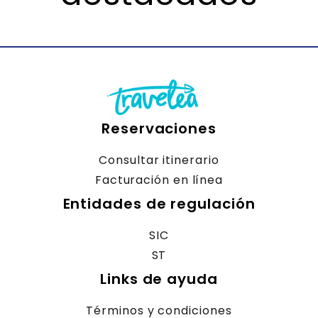
Reservaciones
Consultar itinerario
Facturación en línea
Entidades de regulación
SIC
ST
Links de ayuda
Términos y condiciones