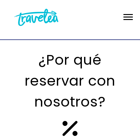
¿Por qué
reservar con
nosotros?