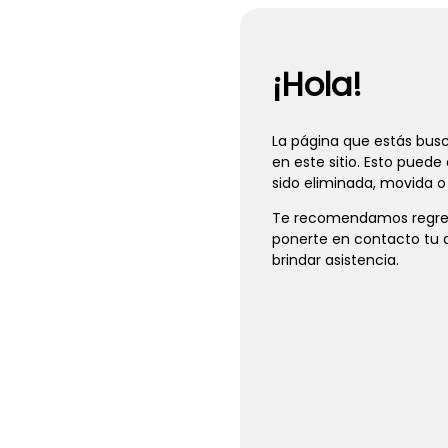
¡Hola!
La página que estás bus
en este sitio. Esto puede
sido eliminada, movida o 
Te recomendamos regresa
ponerte en contacto tu 
brindar asistencia.